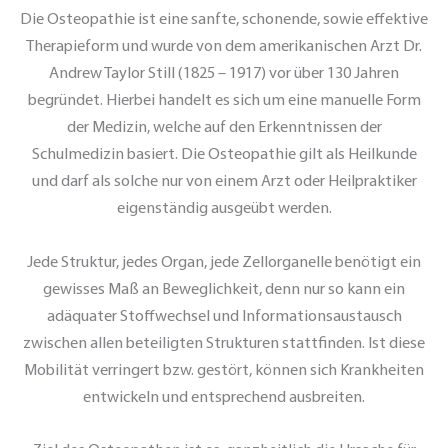
Die Osteopathie ist eine sanfte, schonende, sowie effektive
Therapieform und wurde von dem amerikanischen Arzt Dr.
Andrew Taylor Still (1825 – 1917) vor über 130 Jahren
begründet. Hierbei handelt es sich um eine manuelle Form
der Medizin, welche auf den Erkenntnissen der
Schulmedizin basiert. Die Osteopathie gilt als Heilkunde
und darf als solche nur von einem Arzt oder Heilpraktiker
eigenständig ausgeübt werden.
Jede Struktur, jedes Organ, jede Zellorganelle benötigt ein
gewisses Maß an Beweglichkeit, denn nur so kann ein
adäquater Stoffwechsel und Informationsaustausch
zwischen allen beteiligten Strukturen stattfinden. Ist diese
Mobilität verringert bzw. gestört, können sich Krankheiten
entwickeln und entsprechend ausbreiten.