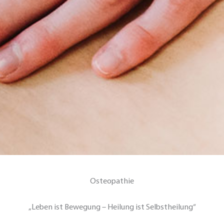
Osteopathie
„Leben ist Bewegung – Heilung ist Selbstheilung“